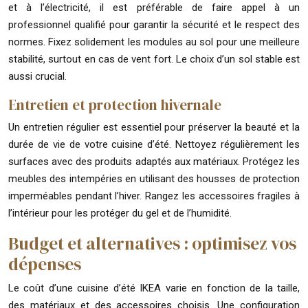
et à l’électricité, il est préférable de faire appel à un
professionnel qualifié pour garantir la sécurité et le respect des
normes. Fixez solidement les modules au sol pour une meilleure
stabilité, surtout en cas de vent fort. Le choix d’un sol stable est
aussi crucial.
Entretien et protection hivernale
Un entretien régulier est essentiel pour préserver la beauté et la
durée de vie de votre cuisine d’été. Nettoyez régulièrement les
surfaces avec des produits adaptés aux matériaux. Protégez les
meubles des intempéries en utilisant des housses de protection
imperméables pendant l’hiver. Rangez les accessoires fragiles à
l’intérieur pour les protéger du gel et de l’humidité.
Budget et alternatives : optimisez vos
dépenses
Le coût d’une cuisine d’été IKEA varie en fonction de la taille,
des matériaux et des accessoires choisis. Une configuration