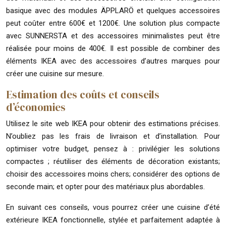
basique avec des modules ÄPPLARÖ et quelques accessoires
peut coûter entre 600€ et 1200€. Une solution plus compacte
avec SUNNERSTA et des accessoires minimalistes peut être
réalisée pour moins de 400€. Il est possible de combiner des
éléments IKEA avec des accessoires d’autres marques pour
créer une cuisine sur mesure.
Estimation des coûts et conseils
d’économies
Utilisez le site web IKEA pour obtenir des estimations précises.
N’oubliez pas les frais de livraison et d’installation. Pour
optimiser votre budget, pensez à : privilégier les solutions
compactes ; réutiliser des éléments de décoration existants;
choisir des accessoires moins chers; considérer des options de
seconde main; et opter pour des matériaux plus abordables.
En suivant ces conseils, vous pourrez créer une cuisine d’été
extérieure IKEA fonctionnelle, stylée et parfaitement adaptée à