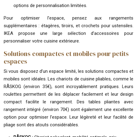
options de personnalisation limitées.
Pour optimiser l’espace, pensez aux rangements
supplémentaires : étagères, tiroirs, et crochets pour ustensiles.
IKEA propose une large sélection d’accessoires pour
personnaliser votre cuisine extérieure.
Solutions compactes et mobiles pour petits
espaces
Si vous disposez d’un espace limité, les solutions compactes et
mobiles sont idéales. Les chariots de cuisine pliables, comme le
RÅSKOG (environ 35€), sont incroyablement pratiques. Leurs
roulettes permettent de les déplacer facilement et leur design
compact facilite le rangement. Des tables pliantes avec
rangement intégré (environ 70€) sont également une excellente
option pour optimiser l’espace. Leur légèreté et leur facilité de
pliage sont des atouts considérables.