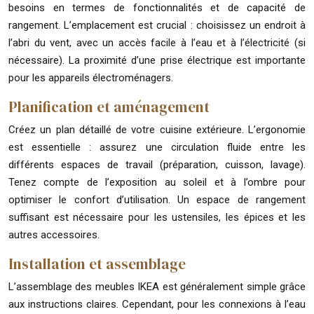
besoins en termes de fonctionnalités et de capacité de
rangement. L’emplacement est crucial : choisissez un endroit à
l’abri du vent, avec un accès facile à l’eau et à l’électricité (si
nécessaire). La proximité d’une prise électrique est importante
pour les appareils électroménagers.
Planification et aménagement
Créez un plan détaillé de votre cuisine extérieure. L’ergonomie
est essentielle : assurez une circulation fluide entre les
différents espaces de travail (préparation, cuisson, lavage).
Tenez compte de l’exposition au soleil et à l’ombre pour
optimiser le confort d’utilisation. Un espace de rangement
suffisant est nécessaire pour les ustensiles, les épices et les
autres accessoires.
Installation et assemblage
L’assemblage des meubles IKEA est généralement simple grâce
aux instructions claires. Cependant, pour les connexions à l’eau