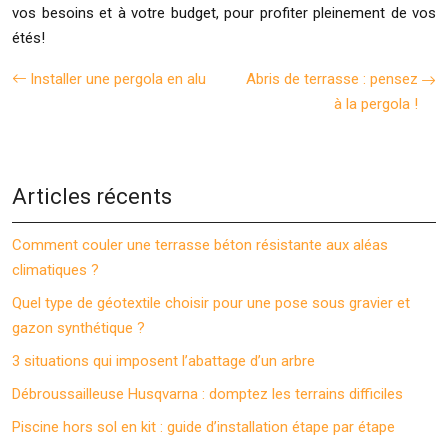
vos besoins et à votre budget, pour profiter pleinement de vos
étés!
Installer une pergola en alu
Abris de terrasse : pensez
à la pergola !
Articles récents
Comment couler une terrasse béton résistante aux aléas
climatiques ?
Quel type de géotextile choisir pour une pose sous gravier et
gazon synthétique ?
3 situations qui imposent l’abattage d’un arbre
Débroussailleuse Husqvarna : domptez les terrains difficiles
Piscine hors sol en kit : guide d’installation étape par étape