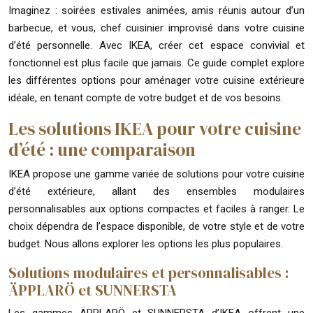
Imaginez : soirées estivales animées, amis réunis autour d’un
barbecue, et vous, chef cuisinier improvisé dans votre cuisine
d’été personnelle. Avec IKEA, créer cet espace convivial et
fonctionnel est plus facile que jamais. Ce guide complet explore
les différentes options pour aménager votre cuisine extérieure
idéale, en tenant compte de votre budget et de vos besoins.
Les solutions IKEA pour votre cuisine
d’été : une comparaison
IKEA propose une gamme variée de solutions pour votre cuisine
d’été extérieure, allant des ensembles modulaires
personnalisables aux options compactes et faciles à ranger. Le
choix dépendra de l’espace disponible, de votre style et de votre
budget. Nous allons explorer les options les plus populaires.
Solutions modulaires et personnalisables :
ÄPPLARÖ et SUNNERSTA