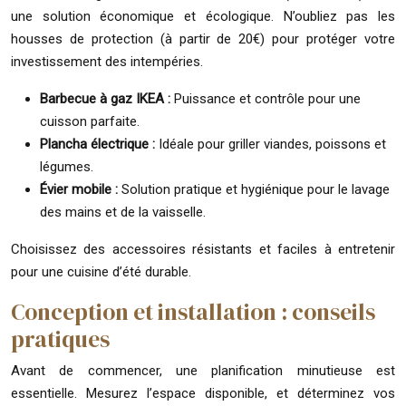
une solution économique et écologique. N’oubliez pas les
housses de protection (à partir de 20€) pour protéger votre
investissement des intempéries.
Barbecue à gaz IKEA :
Puissance et contrôle pour une
cuisson parfaite.
Plancha électrique :
Idéale pour griller viandes, poissons et
légumes.
Évier mobile :
Solution pratique et hygiénique pour le lavage
des mains et de la vaisselle.
Choisissez des accessoires résistants et faciles à entretenir
pour une cuisine d’été durable.
Conception et installation : conseils
pratiques
Avant de commencer, une planification minutieuse est
essentielle. Mesurez l’espace disponible, et déterminez vos