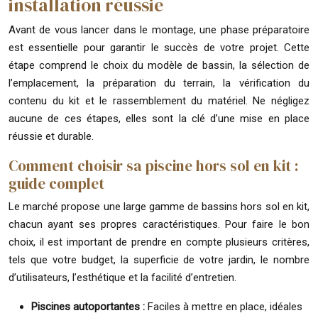
installation réussie
Avant de vous lancer dans le montage, une phase préparatoire
est essentielle pour garantir le succès de votre projet. Cette
étape comprend le choix du modèle de bassin, la sélection de
l’emplacement, la préparation du terrain, la vérification du
contenu du kit et le rassemblement du matériel. Ne négligez
aucune de ces étapes, elles sont la clé d’une mise en place
réussie et durable.
Comment choisir sa piscine hors sol en kit :
guide complet
Le marché propose une large gamme de bassins hors sol en kit,
chacun ayant ses propres caractéristiques. Pour faire le bon
choix, il est important de prendre en compte plusieurs critères,
tels que votre budget, la superficie de votre jardin, le nombre
d’utilisateurs, l’esthétique et la facilité d’entretien.
Piscines autoportantes :
Faciles à mettre en place, idéales