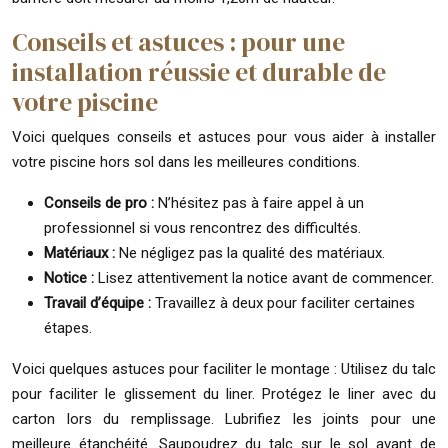
Conseils et astuces : pour une
installation réussie et durable de
votre piscine
Voici quelques conseils et astuces pour vous aider à installer
votre piscine hors sol dans les meilleures conditions.
Conseils de pro :
N’hésitez pas à faire appel à un
professionnel si vous rencontrez des difficultés.
Matériaux :
Ne négligez pas la qualité des matériaux.
Notice :
Lisez attentivement la notice avant de commencer.
Travail d’équipe :
Travaillez à deux pour faciliter certaines
étapes.
Voici quelques astuces pour faciliter le montage : Utilisez du talc
pour faciliter le glissement du liner. Protégez le liner avec du
carton lors du remplissage. Lubrifiez les joints pour une
meilleure étanchéité. Saupoudrez du talc sur le sol avant de