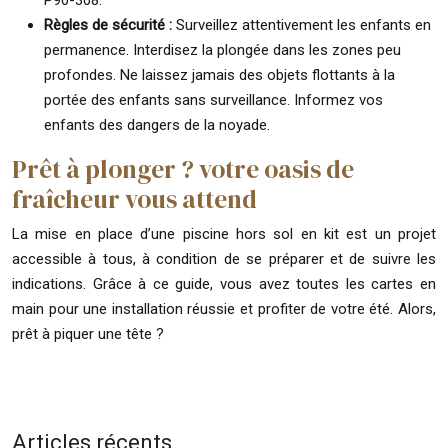
P90-308.
Règles de sécurité :
Surveillez attentivement les enfants en
permanence. Interdisez la plongée dans les zones peu
profondes. Ne laissez jamais des objets flottants à la
portée des enfants sans surveillance. Informez vos
enfants des dangers de la noyade.
Prêt à plonger ? votre oasis de
fraîcheur vous attend
La mise en place d’une piscine hors sol en kit est un projet
accessible à tous, à condition de se préparer et de suivre les
indications. Grâce à ce guide, vous avez toutes les cartes en
main pour une installation réussie et profiter de votre été. Alors,
prêt à piquer une tête ?
Articles récents