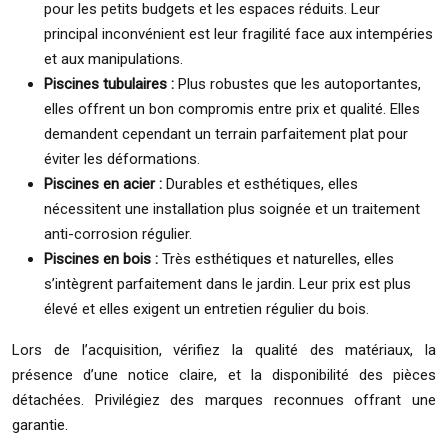
pour les petits budgets et les espaces réduits. Leur
principal inconvénient est leur fragilité face aux intempéries
et aux manipulations.
Piscines tubulaires :
Plus robustes que les autoportantes,
elles offrent un bon compromis entre prix et qualité. Elles
demandent cependant un terrain parfaitement plat pour
éviter les déformations.
Piscines en acier :
Durables et esthétiques, elles
nécessitent une installation plus soignée et un traitement
anti-corrosion régulier.
Piscines en bois :
Très esthétiques et naturelles, elles
s’intègrent parfaitement dans le jardin. Leur prix est plus
élevé et elles exigent un entretien régulier du bois.
Lors de l’acquisition, vérifiez la qualité des matériaux, la
présence d’une notice claire, et la disponibilité des pièces
détachées. Privilégiez des marques reconnues offrant une
garantie.