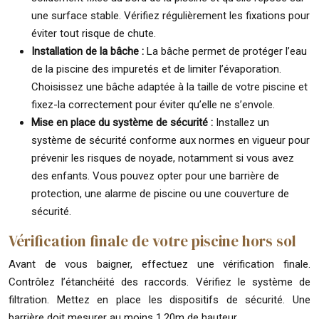
une surface stable. Vérifiez régulièrement les fixations pour
éviter tout risque de chute.
Installation de la bâche :
La bâche permet de protéger l’eau
de la piscine des impuretés et de limiter l’évaporation.
Choisissez une bâche adaptée à la taille de votre piscine et
fixez-la correctement pour éviter qu’elle ne s’envole.
Mise en place du système de sécurité :
Installez un
système de sécurité conforme aux normes en vigueur pour
prévenir les risques de noyade, notamment si vous avez
des enfants. Vous pouvez opter pour une barrière de
protection, une alarme de piscine ou une couverture de
sécurité.
Vérification finale de votre piscine hors sol
Avant de vous baigner, effectuez une vérification finale.
Contrôlez l’étanchéité des raccords. Vérifiez le système de
filtration. Mettez en place les dispositifs de sécurité. Une
barrière doit mesurer au moins 1,20m de hauteur.