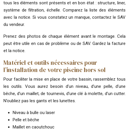
tous les éléments sont présents et en bon état : structure, liner,
système de filtration, échelle. Comparez la liste des éléments
avec la notice. Si vous constatez un manque, contactez le SAV
du vendeur.
Prenez des photos de chaque élément avant le montage. Cela
peut être utile en cas de problème ou de SAV. Gardez la facture
et la notice.
Matériel et outils nécessaires pour
l’installation de votre piscine hors sol
Pour faciliter la mise en place de votre bassin, rassemblez tous
les outils. Vous aurez besoin d’un niveau, d’une pelle, d’une
bêche, d’un maillet, de tournevis, d’une clé à molette, d’un cutter.
N’oubliez pas les gants et les lunettes.
Niveau à bulle ou laser
Pelle et bêche
Maillet en caoutchouc