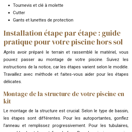
Tournevis et clé à molette
Cutter
Gants et lunettes de protection
Installation étape par étape : guide
pratique pour votre piscine hors sol
Après avoir préparé le terrain et rassemblé le matériel, vous
pouvez passer au montage de votre piscine. Suivez les
instructions de la notice, car les étapes varient selon le modèle.
Travaillez avec méthode et faites-vous aider pour les étapes
délicates.
Montage de la structure de votre piscine en
kit
Le montage de la structure est crucial. Selon le type de bassin,
les étapes sont différentes. Pour les autoportantes, gonflez
l’anneau et remplissez progressivement. Pour les tubulaires,