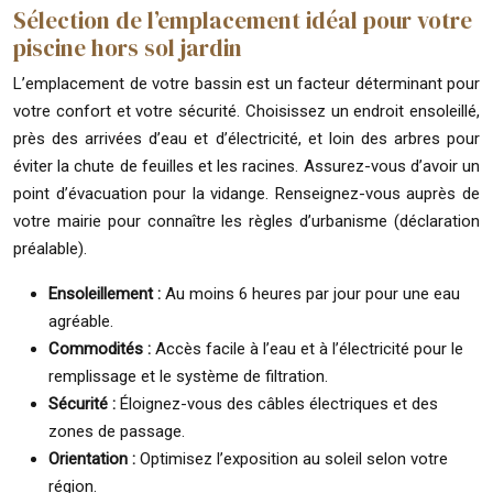
Sélection de l’emplacement idéal pour votre
piscine hors sol jardin
L’emplacement de votre bassin est un facteur déterminant pour
votre confort et votre sécurité. Choisissez un endroit ensoleillé,
près des arrivées d’eau et d’électricité, et loin des arbres pour
éviter la chute de feuilles et les racines. Assurez-vous d’avoir un
point d’évacuation pour la vidange. Renseignez-vous auprès de
votre mairie pour connaître les règles d’urbanisme (déclaration
préalable).
Ensoleillement :
Au moins 6 heures par jour pour une eau
agréable.
Commodités :
Accès facile à l’eau et à l’électricité pour le
remplissage et le système de filtration.
Sécurité :
Éloignez-vous des câbles électriques et des
zones de passage.
Orientation :
Optimisez l’exposition au soleil selon votre
région.