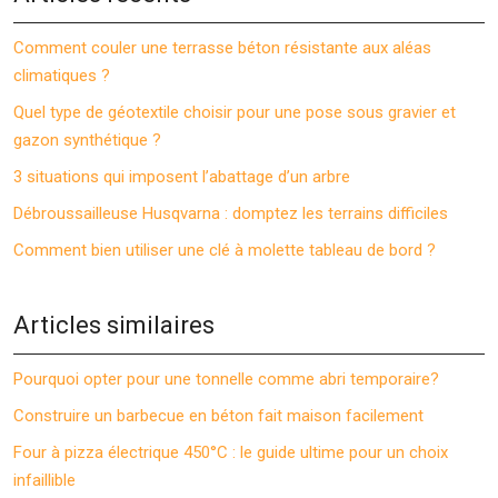
Comment couler une terrasse béton résistante aux aléas
climatiques ?
Quel type de géotextile choisir pour une pose sous gravier et
gazon synthétique ?
3 situations qui imposent l’abattage d’un arbre
Débroussailleuse Husqvarna : domptez les terrains difficiles
Comment bien utiliser une clé à molette tableau de bord ?
Articles similaires
Pourquoi opter pour une tonnelle comme abri temporaire?
Construire un barbecue en béton fait maison facilement
Four à pizza électrique 450°C : le guide ultime pour un choix
infaillible