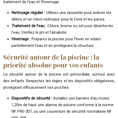
traitement de l’eau et l’hivernage.
Nettoyage régulier :
Utilisez une épuisette pour enlever les
débris et un robot nettoyeur pour le fond et les parois.
Traitement de l’eau :
Chlore, brome ou sel pour désinfecter
l’eau. Vérifiez le pH et l’alcalinité.
Hivernage :
Préparez la piscine pour l’hiver en vidant
partiellement l’eau et en protégeant la structure.
Sécurité autour de la piscine : la
priorité absolue pour vos enfants
La sécurité autour de la piscine est primordiale, surtout avec
des enfants. Respectez les règles et les dispositifs obligatoires,
protégeant efficacement vos proches.
Dispositifs de sécurité :
Installez une barrière d’au moins
1,20m de haut, une alarme de piscine conforme à la norme
NF P90-307, ou une couverture de sécurité normalisée NF