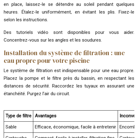
en place, laissez-le se détendre au soleil pendant quelques
heures. Étalez-le uniformément, en évitant les plis. Fixez-le
selon les instructions.
Des tutoriels vidéo sont disponibles pour vous aider.
Concentrez-vous sur les angles et les soudures.
Installation du système de filtration : une
eau propre pour votre piscine
Le système de filtration est indispensable pour une eau propre.
Placez la pompe et le filtre près du bassin, en respectant les
distances de sécurité. Raccordez les tuyaux en assurant une
étanchéité. Purgez l’air du circuit.
Type de filtre
Avantages
Inconvén
Sable
Efficace, économique, facile à entretenir
Encombra