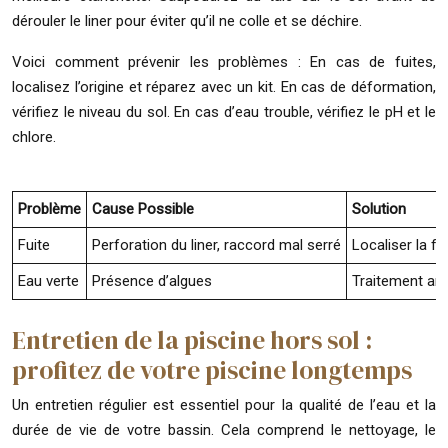
dérouler le liner pour éviter qu’il ne colle et se déchire.
Voici comment prévenir les problèmes : En cas de fuites,
localisez l’origine et réparez avec un kit. En cas de déformation,
vérifiez le niveau du sol. En cas d’eau trouble, vérifiez le pH et le
chlore.
Problème
Cause Possible
Solution
Fuite
Perforation du liner, raccord mal serré
Localiser la fu
Eau verte
Présence d’algues
Traitement anti
Entretien de la piscine hors sol :
profitez de votre piscine longtemps
Un entretien régulier est essentiel pour la qualité de l’eau et la
durée de vie de votre bassin. Cela comprend le nettoyage, le