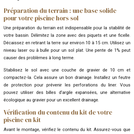
Préparation du terrain : une base solide
pour votre piscine hors sol
Une préparation du terrain est indispensable pour la stabilité de
votre bassin. Délimitez la zone avec des piquets et une ficelle.
Décaissez en retirant la terre sur environ 10 à 15 cm. Utilisez un
niveau laser ou à bulle pour un sol plat. Une pente de 1% peut
causer des problèmes à long terme.
Stabilisez le sol avec une couche de gravier de 10 cm et
compactez-la. Cela assure un bon drainage. Installez un feutre
de protection pour prévenir les perforations du liner. Vous
pouvez utiliser des billes d’argile expansées, une alternative
écologique au gravier pour un excellent drainage.
Vérification du contenu du kit de votre
piscine en kit
Avant le montage, vérifiez le contenu du kit. Assurez-vous que