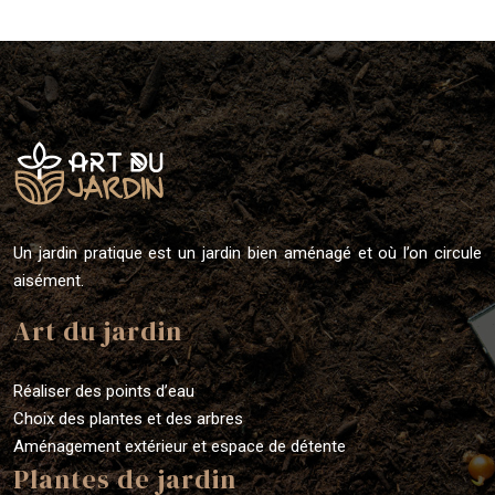
Un jardin pratique est un jardin bien aménagé et où l’on circule
aisément.
Art du jardin
Réaliser des points d’eau
Choix des plantes et des arbres
Aménagement extérieur et espace de détente
Plantes de jardin