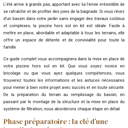
L’été arrive à grands pas, apportant avec lui l’envie irrésistible de
se rafraîchir et de profiter des joies de la baignade. Si vous rêvez
d’un bassin dans votre jardin sans engager des travaux coûteux
et complexes, la piscine hors sol en kit est idéale. Facile à
mettre en place, abordable et adaptable à tous les terrains, elle
offre un espace de détente et de convivialité pour toute la
famille.
Ce guide complet vous accompagnera dans la mise en place de
votre piscine hors sol en kit. Que vous soyez novice en
bricolage ou que vous ayez quelques compétences, vous
trouverez toutes les informations et les astuces nécessaires
pour mener à bien votre projet avec succès et en toute sécurité.
De la préparation du terrain au remplissage du bassin, en
passant par le montage de la structure et la mise en place du
système de filtration, nous aborderons chaque étape en détail.
Phase préparatoire : la clé d’une