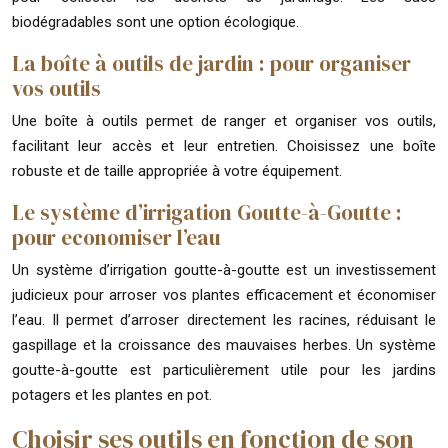
biodégradables sont une option écologique.
La boîte à outils de jardin : pour organiser
vos outils
Une boîte à outils permet de ranger et organiser vos outils,
facilitant leur accès et leur entretien. Choisissez une boîte
robuste et de taille appropriée à votre équipement.
Le système d’irrigation Goutte-à-Goutte :
pour economiser l’eau
Un système d’irrigation goutte-à-goutte est un investissement
judicieux pour arroser vos plantes efficacement et économiser
l’eau. Il permet d’arroser directement les racines, réduisant le
gaspillage et la croissance des mauvaises herbes. Un système
goutte-à-goutte est particulièrement utile pour les jardins
potagers et les plantes en pot.
Choisir ses outils en fonction de son