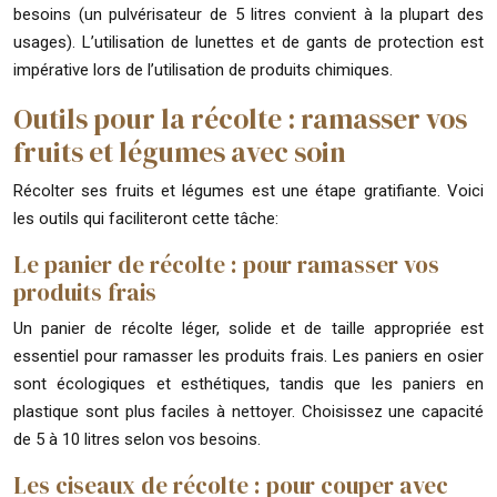
besoins (un pulvérisateur de 5 litres convient à la plupart des
usages). L’utilisation de lunettes et de gants de protection est
impérative lors de l’utilisation de produits chimiques.
Outils pour la récolte : ramasser vos
fruits et légumes avec soin
Récolter ses fruits et légumes est une étape gratifiante. Voici
les outils qui faciliteront cette tâche:
Le panier de récolte : pour ramasser vos
produits frais
Un panier de récolte léger, solide et de taille appropriée est
essentiel pour ramasser les produits frais. Les paniers en osier
sont écologiques et esthétiques, tandis que les paniers en
plastique sont plus faciles à nettoyer. Choisissez une capacité
de 5 à 10 litres selon vos besoins.
Les ciseaux de récolte : pour couper avec