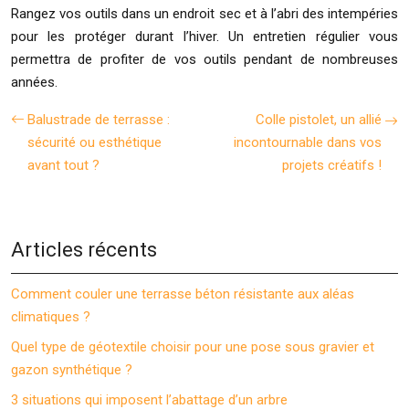
Rangez vos outils dans un endroit sec et à l’abri des intempéries
pour les protéger durant l’hiver. Un entretien régulier vous
permettra de profiter de vos outils pendant de nombreuses
années.
Balustrade de terrasse :
Colle pistolet, un allié
sécurité ou esthétique
incontournable dans vos
avant tout ?
projets créatifs !
Articles récents
Comment couler une terrasse béton résistante aux aléas
climatiques ?
Quel type de géotextile choisir pour une pose sous gravier et
gazon synthétique ?
3 situations qui imposent l’abattage d’un arbre