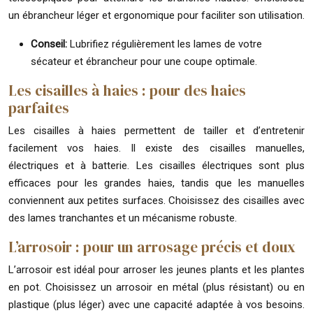
un ébrancheur léger et ergonomique pour faciliter son utilisation.
Conseil:
Lubrifiez régulièrement les lames de votre
sécateur et ébrancheur pour une coupe optimale.
Les cisailles à haies : pour des haies
parfaites
Les cisailles à haies permettent de tailler et d’entretenir
facilement vos haies. Il existe des cisailles manuelles,
électriques et à batterie. Les cisailles électriques sont plus
efficaces pour les grandes haies, tandis que les manuelles
conviennent aux petites surfaces. Choisissez des cisailles avec
des lames tranchantes et un mécanisme robuste.
L’arrosoir : pour un arrosage précis et doux
L’arrosoir est idéal pour arroser les jeunes plants et les plantes
en pot. Choisissez un arrosoir en métal (plus résistant) ou en
plastique (plus léger) avec une capacité adaptée à vos besoins.