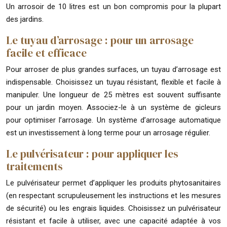
Un arrosoir de 10 litres est un bon compromis pour la plupart
des jardins.
Le tuyau d’arrosage : pour un arrosage
facile et efficace
Pour arroser de plus grandes surfaces, un tuyau d’arrosage est
indispensable. Choisissez un tuyau résistant, flexible et facile à
manipuler. Une longueur de 25 mètres est souvent suffisante
pour un jardin moyen. Associez-le à un système de gicleurs
pour optimiser l’arrosage. Un système d’arrosage automatique
est un investissement à long terme pour un arrosage régulier.
Le pulvérisateur : pour appliquer les
traitements
Le pulvérisateur permet d’appliquer les produits phytosanitaires
(en respectant scrupuleusement les instructions et les mesures
de sécurité) ou les engrais liquides. Choisissez un pulvérisateur
résistant et facile à utiliser, avec une capacité adaptée à vos