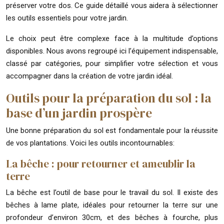
préserver votre dos. Ce guide détaillé vous aidera à sélectionner
les outils essentiels pour votre jardin.
Le choix peut être complexe face à la multitude d’options
disponibles. Nous avons regroupé ici l’équipement indispensable,
classé par catégories, pour simplifier votre sélection et vous
accompagner dans la création de votre jardin idéal.
Outils pour la préparation du sol : la
base d’un jardin prospère
Une bonne préparation du sol est fondamentale pour la réussite
de vos plantations. Voici les outils incontournables:
La bêche : pour retourner et ameublir la
terre
La bêche est l’outil de base pour le travail du sol. Il existe des
bêches à lame plate, idéales pour retourner la terre sur une
profondeur d’environ 30cm, et des bêches à fourche, plus