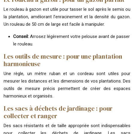
Le rouleau à gazon est utile pour tasser le sol après le semis ou
la plantation, améliorant l’enracinement et la densité du gazon.
Un rouleau de 50 cm de large est facile à manipuler.
Conseil:
Arrosez légèrement votre pelouse avant de passer
le rouleau.
Les outils de mesure : pour une plantation
harmonieuse
Une règle, un mètre ruban et un cordeau sont utiles pour
mesurer les distances et les dimensions de vos plantations. Des
outils de mesure précis permettent de créer des espaces
harmonieux et organisés.
Les sacs à déchets de jardinage : pour
collecter et ranger
Des sacs résistants et de taille appropriée sont indispensables
pour collecter les déchets de jardinage. Les sacs