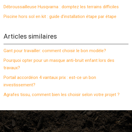
Débroussailleuse Husqvarna : domptez les terrains difficiles
Piscine hors sol en kit : guide d’installation étape par étape
Articles similaires
Gant pour travailler: comment choisir le bon modèle?
Pourquoi opter pour un masque anti-bruit enfant lors des
travaux?
Portail accordéon 4 vantaux prix : est-ce un bon
investissement?
Agrafes tissu, comment bien les choisir selon votre projet ?