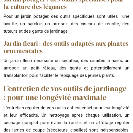
la culture des légumes
Pour un jardin potager, des outils spécifiques sont utiles : une
binette, un sarcloir, un arrosoir, des ciseaux de récolte, des
tuteurs et des gants de jardinage.
Jardin fleuri : des outils adaptés aux plantes
ornementales
Un jardin fleuri nécessite un sécateur, des cisailles à haies, un
arrosoir, un petit râteau, des gants et potentiellement un
transplantoir pour faciliter le repiquage des jeunes plants.
L’entretien de vos outils de jardinage
: pour une longévité maximale
L’entretien régulier de vos outils est essentiel pour leur longévité
et leur efficacité. Un nettoyage après chaque utilisation, un
séchage complet pour éviter la rouille, et un affûtage régulier
des lames de coupe (sécateurs, cisailles) sont indispensables.