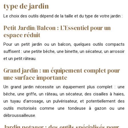
type de jardin
Le choix des outils dépend de la taille et du type de votre jardin :
Petit Jardin/Balcon : L’Essentiel pour un
espace réduit
Pour un petit jardin ou un balcon, quelques outils compacts
suffisent : une petite bêche, une binette, un sécateur, un arrosoir
et un petit râteau.
Grand jardin : un équipement complet pour
une surface importante
Un grand jardin nécessite un équipement plus complet : une
bêche, une griffe, un râteau, un sécateur, des cisailles à haies,
un tuyau d’arrosage, un pulvérisateur, et potentiellement des
outils motorisés comme une tondeuse à gazon ou une
débroussailleuse.
Jardin potager : des outils spécialisés pour