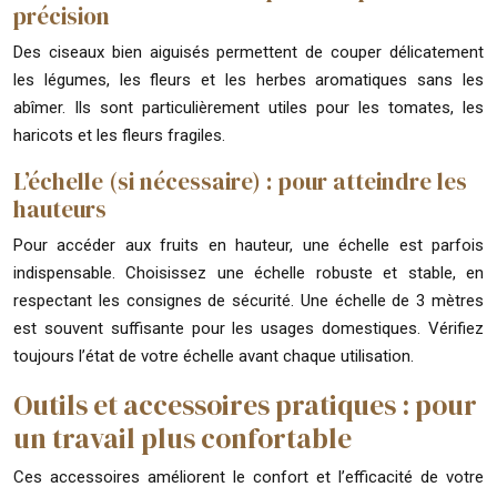
précision
Des ciseaux bien aiguisés permettent de couper délicatement
les légumes, les fleurs et les herbes aromatiques sans les
abîmer. Ils sont particulièrement utiles pour les tomates, les
haricots et les fleurs fragiles.
L’échelle (si nécessaire) : pour atteindre les
hauteurs
Pour accéder aux fruits en hauteur, une échelle est parfois
indispensable. Choisissez une échelle robuste et stable, en
respectant les consignes de sécurité. Une échelle de 3 mètres
est souvent suffisante pour les usages domestiques. Vérifiez
toujours l’état de votre échelle avant chaque utilisation.
Outils et accessoires pratiques : pour
un travail plus confortable
Ces accessoires améliorent le confort et l’efficacité de votre