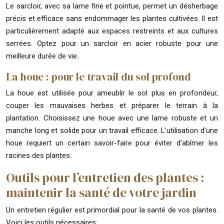
Le sarcloir, avec sa lame fine et pointue, permet un désherbage
précis et efficace sans endommager les plantes cultivées. Il est
particulièrement adapté aux espaces restreints et aux cultures
serrées. Optez pour un sarcloir en acier robuste pour une
meilleure durée de vie.
La houe : pour le travail du sol profond
La houe est utilisée pour ameublir le sol plus en profondeur,
couper les mauvaises herbes et préparer le terrain à la
plantation. Choisissez une houe avec une lame robuste et un
manche long et solide pour un travail efficace. L’utilisation d’une
houe requiert un certain savoir-faire pour éviter d’abîmer les
racines des plantes.
Outils pour l’entretien des plantes :
maintenir la santé de votre jardin
Un entretien régulier est primordial pour la santé de vos plantes.
Voici les outils nécessaires: