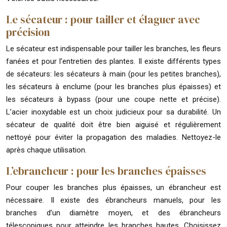
Le sécateur : pour tailler et élaguer avec
précision
Le sécateur est indispensable pour tailler les branches, les fleurs
fanées et pour l’entretien des plantes. Il existe différents types
de sécateurs: les sécateurs à main (pour les petites branches),
les sécateurs à enclume (pour les branches plus épaisses) et
les sécateurs à bypass (pour une coupe nette et précise).
L’acier inoxydable est un choix judicieux pour sa durabilité. Un
sécateur de qualité doit être bien aiguisé et régulièrement
nettoyé pour éviter la propagation des maladies. Nettoyez-le
après chaque utilisation.
L’ebrancheur : pour les branches épaisses
Pour couper les branches plus épaisses, un ébrancheur est
nécessaire. Il existe des ébrancheurs manuels, pour les
branches d’un diamètre moyen, et des ébrancheurs
télescopiques pour atteindre les branches hautes. Choisissez