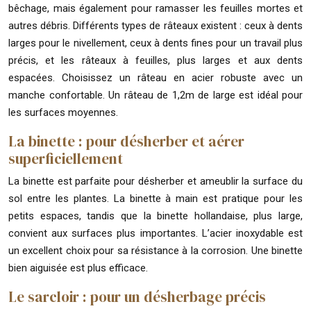
bêchage, mais également pour ramasser les feuilles mortes et
autres débris. Différents types de râteaux existent : ceux à dents
larges pour le nivellement, ceux à dents fines pour un travail plus
précis, et les râteaux à feuilles, plus larges et aux dents
espacées. Choisissez un râteau en acier robuste avec un
manche confortable. Un râteau de 1,2m de large est idéal pour
les surfaces moyennes.
La binette : pour désherber et aérer
superficiellement
La binette est parfaite pour désherber et ameublir la surface du
sol entre les plantes. La binette à main est pratique pour les
petits espaces, tandis que la binette hollandaise, plus large,
convient aux surfaces plus importantes. L’acier inoxydable est
un excellent choix pour sa résistance à la corrosion. Une binette
bien aiguisée est plus efficace.
Le sarcloir : pour un désherbage précis