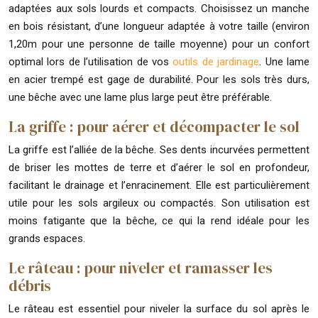
adaptées aux sols lourds et compacts. Choisissez un manche
en bois résistant, d’une longueur adaptée à votre taille (environ
1,20m pour une personne de taille moyenne) pour un confort
optimal lors de l’utilisation de vos
outils de jardinage
. Une lame
en acier trempé est gage de durabilité. Pour les sols très durs,
une bêche avec une lame plus large peut être préférable.
La griffe : pour aérer et décompacter le sol
La griffe est l’alliée de la bêche. Ses dents incurvées permettent
de briser les mottes de terre et d’aérer le sol en profondeur,
facilitant le drainage et l’enracinement. Elle est particulièrement
utile pour les sols argileux ou compactés. Son utilisation est
moins fatigante que la bêche, ce qui la rend idéale pour les
grands espaces.
Le râteau : pour niveler et ramasser les
débris
Le râteau est essentiel pour niveler la surface du sol après le