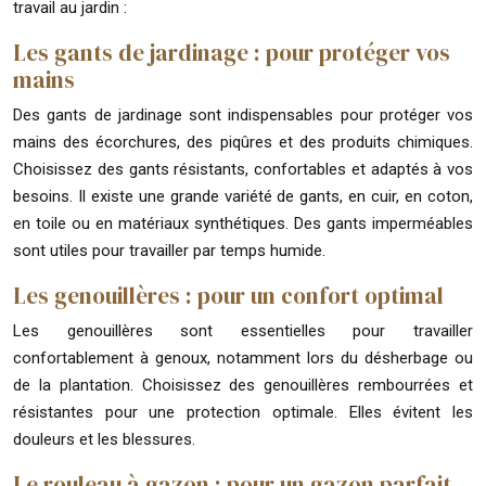
travail au jardin :
Les gants de jardinage : pour protéger vos
mains
Des gants de jardinage sont indispensables pour protéger vos
mains des écorchures, des piqûres et des produits chimiques.
Choisissez des gants résistants, confortables et adaptés à vos
besoins. Il existe une grande variété de gants, en cuir, en coton,
en toile ou en matériaux synthétiques. Des gants imperméables
sont utiles pour travailler par temps humide.
Les genouillères : pour un confort optimal
Les genouillères sont essentielles pour travailler
confortablement à genoux, notamment lors du désherbage ou
de la plantation. Choisissez des genouillères rembourrées et
résistantes pour une protection optimale. Elles évitent les
douleurs et les blessures.
Le rouleau à gazon : pour un gazon parfait