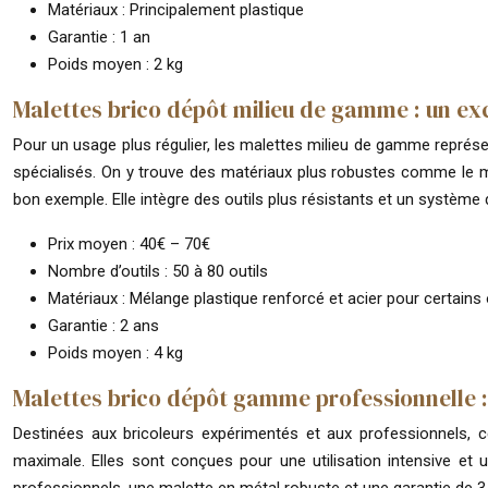
Matériaux : Principalement plastique
Garantie : 1 an
Poids moyen : 2 kg
Malettes brico dépôt milieu de gamme : un exc
Pour un usage plus régulier, les malettes milieu de gamme représen
spécialisés. On y trouve des matériaux plus robustes comme le mét
bon exemple. Elle intègre des outils plus résistants et un système
Prix moyen : 40€ – 70€
Nombre d’outils : 50 à 80 outils
Matériaux : Mélange plastique renforcé et acier pour certains 
Garantie : 2 ans
Poids moyen : 4 kg
Malettes brico dépôt gamme professionnelle :
Destinées aux bricoleurs expérimentés et aux professionnels, c
maximale. Elles sont conçues pour une utilisation intensive et 