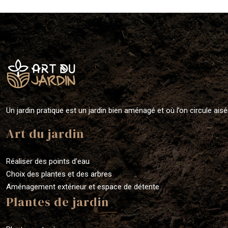
Un jardin pratique est un jardin bien aménagé et où l’on circule ais
Art du jardin
Réaliser des points d’eau
Choix des plantes et des arbres
Aménagement extérieur et espace de détente
Plantes de jardin