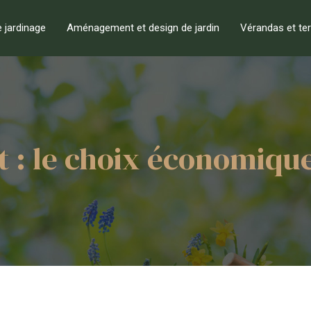
e jardinage
Aménagement et design de jardin
Vérandas et te
t : le choix économique