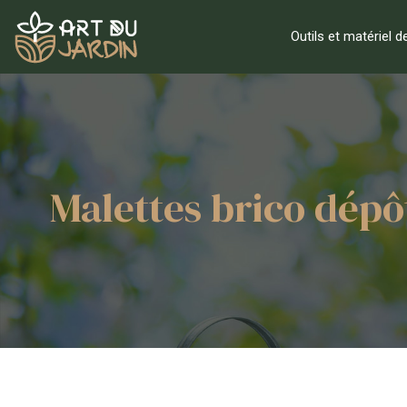
Outils et matériel d
Malettes brico dépô