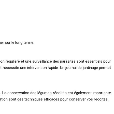
er sur le long terme.
on régulière et une surveillance des parasites sont essentiels pour
et nécessite une intervention rapide. Un journal de jardinage permet
ion. La conservation des légumes récoltés est également importante
ntation sont des techniques efficaces pour conserver vos récoltes.