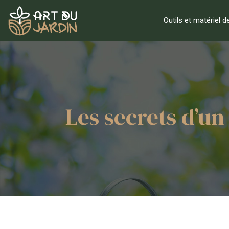
Outils et matériel d
Les secrets d’un