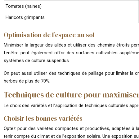
Tomates (naines)
Haricots grimpants
Optimisation de l’espace au sol
Minimiser la largeur des allées et utiliser des chemins étroits 
fenêtre peut également offrir des surfaces cultivables supplémen
systèmes de culture suspendus.
On peut aussi utiliser des techniques de paillage pour limiter l
herbes de plus de 70%.
Techniques de culture pour maximiser
Le choix des variétés et l’application de techniques culturales ap
Choisir les bonnes variétés
Optez pour des variétés compactes et productives, adaptées à la 
tenir compte du climat et de l’exposition solaire. Une exposition 