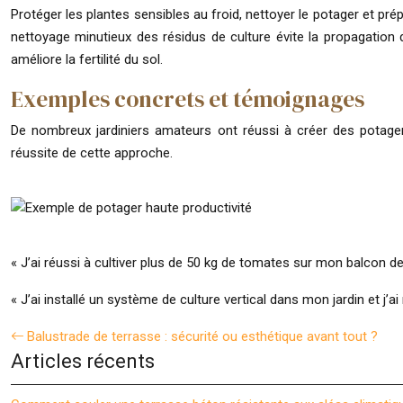
Protéger les plantes sensibles au froid, nettoyer le potager et pr
nettoyage minutieux des résidus de culture évite la propagation 
améliore la fertilité du sol.
Exemples concrets et témoignages
De nombreux jardiniers amateurs ont réussi à créer des potager
réussite de cette approche.
« J’ai réussi à cultiver plus de 50 kg de tomates sur mon balcon de
« J’ai installé un système de culture vertical dans mon jardin et j’ai
Balustrade de terrasse : sécurité ou esthétique avant tout ?
Articles récents