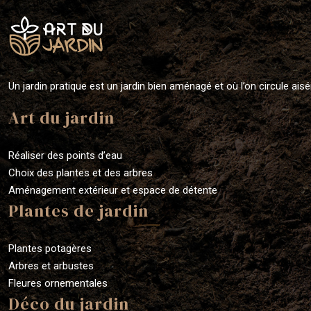
Un jardin pratique est un jardin bien aménagé et où l’on circule ais
Art du jardin
Réaliser des points d’eau
Choix des plantes et des arbres
Aménagement extérieur et espace de détente
Plantes de jardin
Plantes potagères
Arbres et arbustes
Fleures ornementales
Déco du jardin