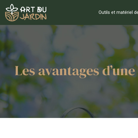
Outils et matériel d
Les avantages d’une 