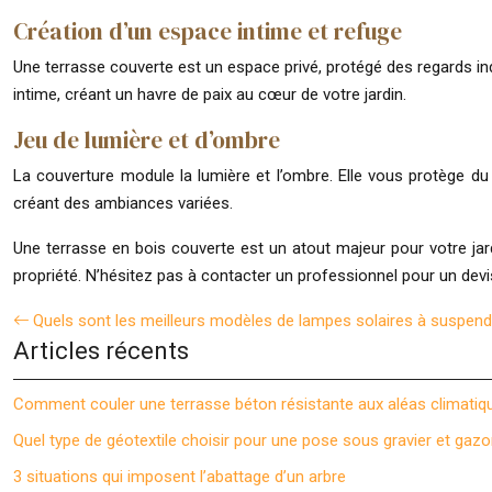
Création d’un espace intime et refuge
Une terrasse couverte est un espace privé, protégé des regards in
intime, créant un havre de paix au cœur de votre jardin.
Jeu de lumière et d’ombre
La couverture module la lumière et l’ombre. Elle vous protège du s
créant des ambiances variées.
Une terrasse en bois couverte est un atout majeur pour votre jardin
propriété. N’hésitez pas à contacter un professionnel pour un de
Quels sont les meilleurs modèles de lampes solaires à suspen
Articles récents
Comment couler une terrasse béton résistante aux aléas climatiq
Quel type de géotextile choisir pour une pose sous gravier et gazo
3 situations qui imposent l’abattage d’un arbre