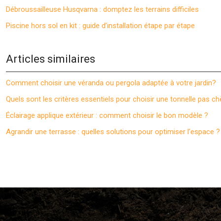
Débroussailleuse Husqvarna : domptez les terrains difficiles
Piscine hors sol en kit : guide d’installation étape par étape
Articles similaires
Comment choisir une véranda ou pergola adaptée à votre jardin?
Quels sont les critères essentiels pour choisir une tonnelle pas ch
Éclairage applique extérieur : comment choisir le bon modèle ?
Agrandir une terrasse : quelles solutions pour optimiser l’espace ?