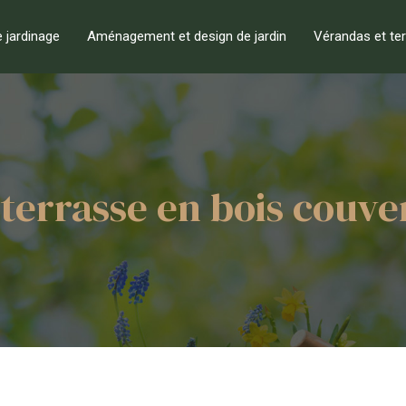
e jardinage
Aménagement et design de jardin
Vérandas et te
terrasse en bois couve