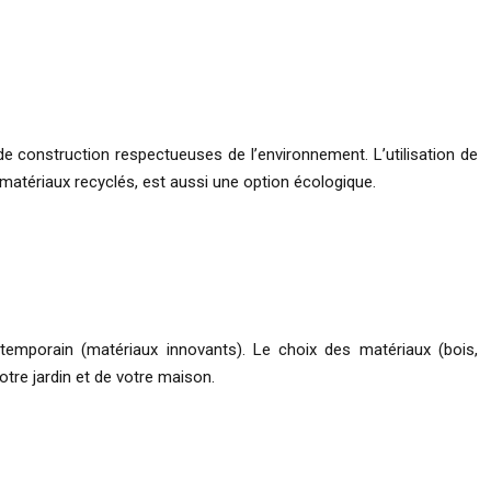
de construction respectueuses de l’environnement. L’utilisation de
matériaux recyclés, est aussi une option écologique.
ntemporain (matériaux innovants). Le choix des matériaux (bois,
otre jardin et de votre maison.