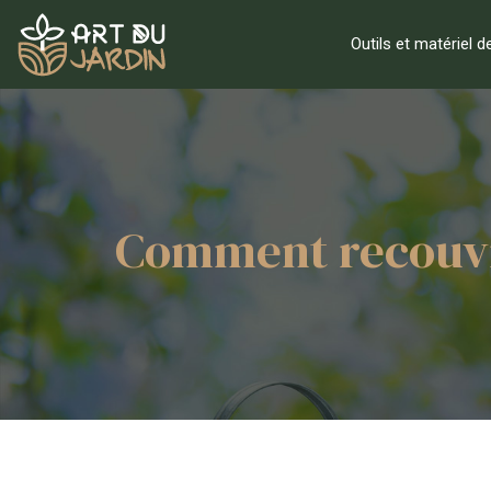
Outils et matériel d
Comment recouvri