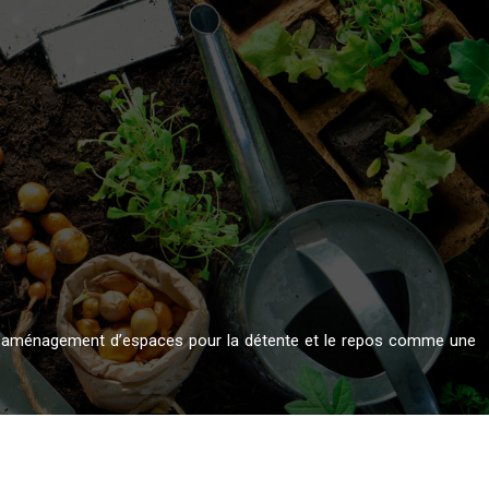
ar l’aménagement d’espaces pour la détente et le repos comme une