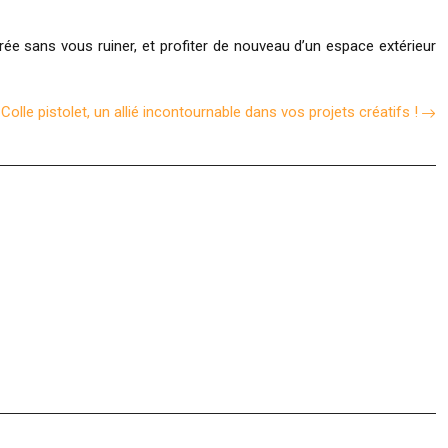
urée sans vous ruiner, et profiter de nouveau d’un espace extérieur
Colle pistolet, un allié incontournable dans vos projets créatifs !