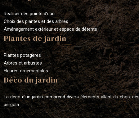
Réaliser des points d’eau
Choix des plantes et des arbres
Aménagement extérieur et espace de détente
Plantes de jardin
Plantes potagères
Arbres et arbustes
Fleures ornementales
Déco du jardin
La déco d’un jardin comprend divers éléments allant du choix de
pergola…