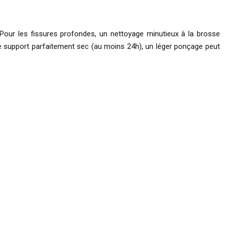
. Pour les fissures profondes, un nettoyage minutieux à la brosse
 le support parfaitement sec (au moins 24h), un léger ponçage peut