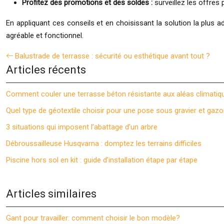
Profitez des promotions et des soldes :
surveillez les offres
En appliquant ces conseils et en choisissant la solution la plus a
agréable et fonctionnel.
Balustrade de terrasse : sécurité ou esthétique avant tout ?
Articles récents
Comment couler une terrasse béton résistante aux aléas climatiq
Quel type de géotextile choisir pour une pose sous gravier et gazo
3 situations qui imposent l’abattage d’un arbre
Débroussailleuse Husqvarna : domptez les terrains difficiles
Piscine hors sol en kit : guide d’installation étape par étape
Articles similaires
Gant pour travailler: comment choisir le bon modèle?