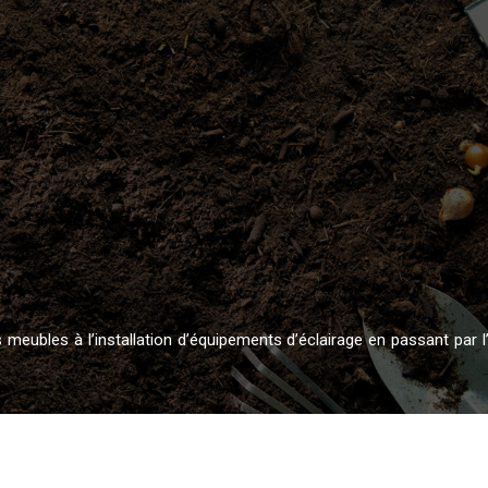
s meubles à l’installation d’équipements d’éclairage en passant p