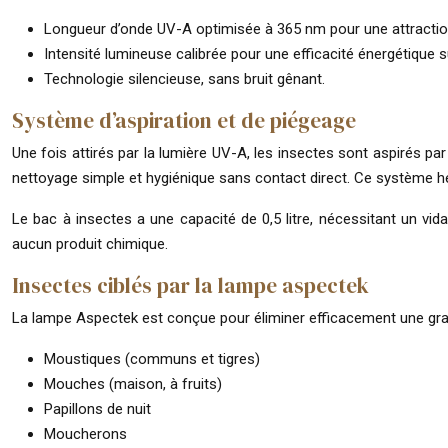
Longueur d’onde UV-A optimisée à 365 nm pour une attraction
Intensité lumineuse calibrée pour une efficacité énergétique s
Technologie silencieuse, sans bruit gênant.
Système d’aspiration et de piégeage
Une fois attirés par la lumière UV-A, les insectes sont aspirés par
nettoyage simple et hygiénique sans contact direct. Ce système h
Le bac à insectes a une capacité de 0,5 litre, nécessitant un vida
aucun produit chimique.
Insectes ciblés par la lampe aspectek
La lampe Aspectek est conçue pour éliminer efficacement une gra
Moustiques (communs et tigres)
Mouches (maison, à fruits)
Papillons de nuit
Moucherons