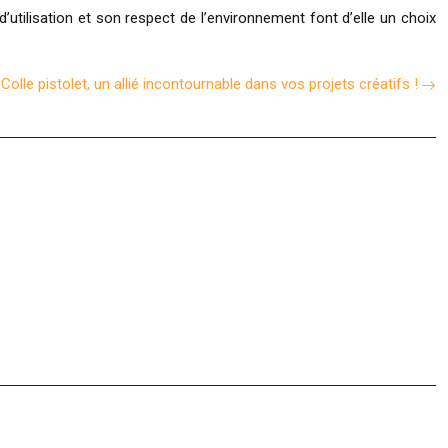
’utilisation et son respect de l’environnement font d’elle un choix
Colle pistolet, un allié incontournable dans vos projets créatifs !