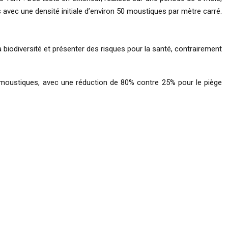
vec une densité initiale d’environ 50 moustiques par mètre carré.
 biodiversité et présenter des risques pour la santé, contrairement
s moustiques, avec une réduction de 80% contre 25% pour le piège