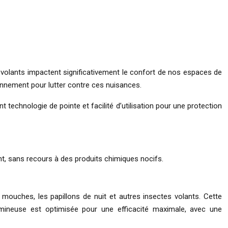
volants impactent significativement le confort de nos espaces de
onnement pour lutter contre ces nuisances.
technologie de pointe et facilité d’utilisation pour une protection
ent, sans recours à des produits chimiques nocifs.
ouches, les papillons de nuit et autres insectes volants. Cette
 lumineuse est optimisée pour une efficacité maximale, avec une