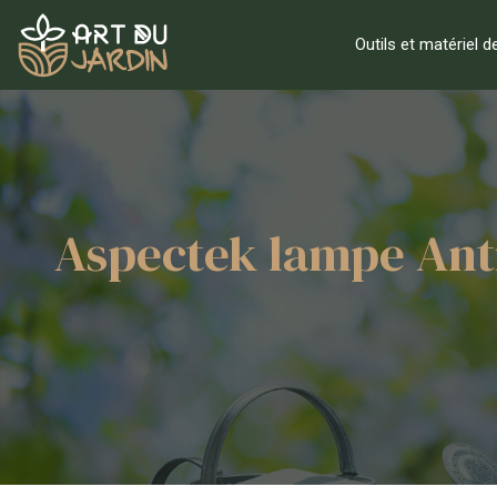
Outils et matériel d
Aspectek lampe Anti