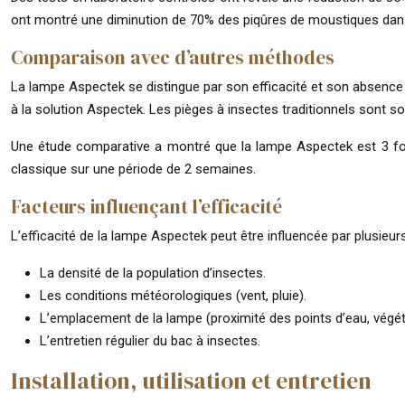
ont montré une diminution de 70% des piqûres de moustiques dans 
Comparaison avec d’autres méthodes
La lampe Aspectek se distingue par son efficacité et son absence d
à la solution Aspectek. Les pièges à insectes traditionnels sont s
Une étude comparative a montré que la lampe Aspectek est 3 fois
classique sur une période de 2 semaines.
Facteurs influençant l’efficacité
L’efficacité de la lampe Aspectek peut être influencée par plusieu
La densité de la population d’insectes.
Les conditions météorologiques (vent, pluie).
L’emplacement de la lampe (proximité des points d’eau, végét
L’entretien régulier du bac à insectes.
Installation, utilisation et entretien