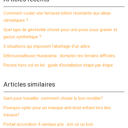
Comment couler une terrasse béton résistante aux aléas
climatiques ?
Quel type de géotextile choisir pour une pose sous gravier et
gazon synthétique ?
3 situations qui imposent l’abattage d’un arbre
Débroussailleuse Husqvarna : domptez les terrains difficiles
Piscine hors sol en kit : guide d’installation étape par étape
Articles similaires
Gant pour travailler: comment choisir le bon modèle?
Pourquoi opter pour un masque anti-bruit enfant lors des
travaux?
Portail accordéon 4 vantaux prix : est-ce un bon