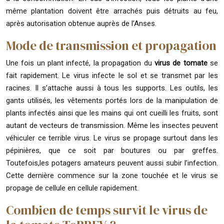
même plantation doivent être arrachés puis détruits au feu,
après autorisation obtenue auprès de l’Anses.
Mode de transmission et propagation
Une fois un plant infecté, la propagation du
virus de tomate
se
fait rapidement. Le virus infecte le sol et se transmet par les
racines. Il s’attache aussi à tous les supports. Les outils, les
gants utilisés, les vêtements portés lors de la manipulation de
plants infectés ainsi que les mains qui ont cueilli les fruits, sont
autant de vecteurs de transmission. Même les insectes peuvent
véhiculer ce terrible virus. Le virus se propage surtout dans les
pépinières, que ce soit par boutures ou par greffes.
Toutefois,les potagers amateurs peuvent aussi subir l’infection.
Cette dernière commence sur la zone touchée et le virus se
propage de cellule en cellule rapidement.
Combien de temps survit le virus de