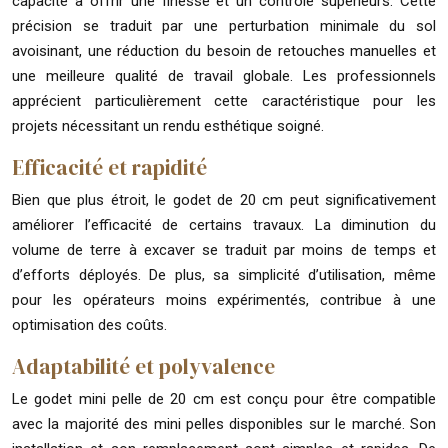
capacité à offrir une finesse et un contrôle supérieurs. Cette
précision se traduit par une perturbation minimale du sol
avoisinant, une réduction du besoin de retouches manuelles et
une meilleure qualité de travail globale. Les professionnels
apprécient particulièrement cette caractéristique pour les
projets nécessitant un rendu esthétique soigné.
Efficacité et rapidité
Bien que plus étroit, le godet de 20 cm peut significativement
améliorer l’efficacité de certains travaux. La diminution du
volume de terre à excaver se traduit par moins de temps et
d’efforts déployés. De plus, sa simplicité d’utilisation, même
pour les opérateurs moins expérimentés, contribue à une
optimisation des coûts.
Adaptabilité et polyvalence
Le godet mini pelle de 20 cm est conçu pour être compatible
avec la majorité des mini pelles disponibles sur le marché. Son