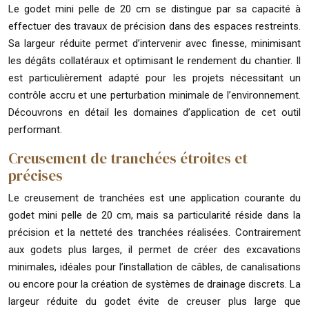
Le godet mini pelle de 20 cm se distingue par sa capacité à
effectuer des travaux de précision dans des espaces restreints.
Sa largeur réduite permet d’intervenir avec finesse, minimisant
les dégâts collatéraux et optimisant le rendement du chantier. Il
est particulièrement adapté pour les projets nécessitant un
contrôle accru et une perturbation minimale de l’environnement.
Découvrons en détail les domaines d’application de cet outil
performant.
Creusement de tranchées étroites et
précises
Le creusement de tranchées est une application courante du
godet mini pelle de 20 cm, mais sa particularité réside dans la
précision et la netteté des tranchées réalisées. Contrairement
aux godets plus larges, il permet de créer des excavations
minimales, idéales pour l’installation de câbles, de canalisations
ou encore pour la création de systèmes de drainage discrets. La
largeur réduite du godet évite de creuser plus large que