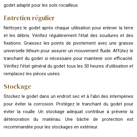
godet adapté pour les sols rocailleux.
Entretien régulier
Nettoyez le godet après chaque utilisation pour enlever la terre
et les débris. Vérifiez régulièrement l’état des soudures et des
fixations. Graissez les points de pivotement avec une graisse
universelle lithium pour assurer un mouvement fluide. Affûtez le
tranchant du godet si nécessaire pour maintenir son efficacité.
Vérifiez l’état général du godet tous les 50 heures d’utilisation et
remplacez les pièces usées.
Stockage
Stockez le godet dans un endroit sec et à l’abri des intempéries
pour éviter la corrosion. Protégez le tranchant du godet pour
éviter la rouille. Un stockage adéquat contribue à prévenir la
détérioration du matériau. Une bâche de protection est
recommandée pour les stockages en extérieur.