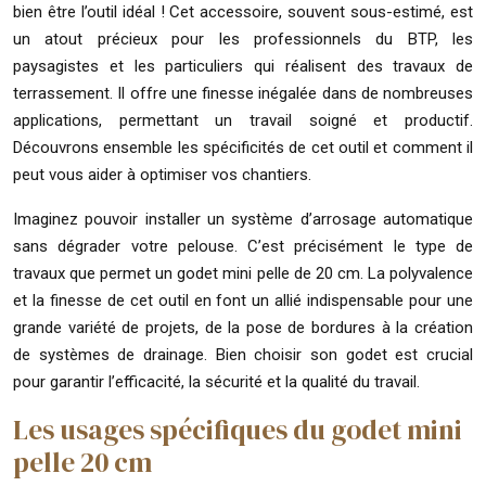
bien être l’outil idéal ! Cet accessoire, souvent sous-estimé, est
un atout précieux pour les professionnels du BTP, les
paysagistes et les particuliers qui réalisent des travaux de
terrassement. Il offre une finesse inégalée dans de nombreuses
applications, permettant un travail soigné et productif.
Découvrons ensemble les spécificités de cet outil et comment il
peut vous aider à optimiser vos chantiers.
Imaginez pouvoir installer un système d’arrosage automatique
sans dégrader votre pelouse. C’est précisément le type de
travaux que permet un godet mini pelle de 20 cm. La polyvalence
et la finesse de cet outil en font un allié indispensable pour une
grande variété de projets, de la pose de bordures à la création
de systèmes de drainage. Bien choisir son godet est crucial
pour garantir l’efficacité, la sécurité et la qualité du travail.
Les usages spécifiques du godet mini
pelle 20 cm