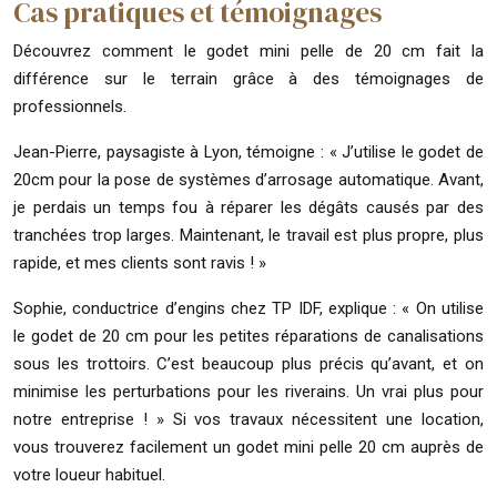
Cas pratiques et témoignages
Découvrez comment le godet mini pelle de 20 cm fait la
différence sur le terrain grâce à des témoignages de
professionnels.
Jean-Pierre, paysagiste à Lyon, témoigne : « J’utilise le godet de
20cm pour la pose de systèmes d’arrosage automatique. Avant,
je perdais un temps fou à réparer les dégâts causés par des
tranchées trop larges. Maintenant, le travail est plus propre, plus
rapide, et mes clients sont ravis ! »
Sophie, conductrice d’engins chez TP IDF, explique : « On utilise
le godet de 20 cm pour les petites réparations de canalisations
sous les trottoirs. C’est beaucoup plus précis qu’avant, et on
minimise les perturbations pour les riverains. Un vrai plus pour
notre entreprise ! » Si vos travaux nécessitent une location,
vous trouverez facilement un godet mini pelle 20 cm auprès de
votre loueur habituel.