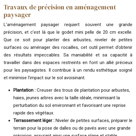
Travaux de précision en aménagement
paysager
L’aménagement paysager requiert souvent une grande
précision, et c’est là que le godet mini pelle de 20 cm excelle.
Que ce soit pour planter des arbustes, niveler de petites
surfaces ou aménager des rocailles, cet outil permet d’obtenir
des résultats impeccables. Sa maniabilité et sa capacité à
travailler dans des espaces restreints en font un allié précieux
pour les paysagistes. Il contribue à un rendu esthétique soigné
et minimise l’impact sur le sol avoisinant.
Plantation :
Creuser des trous de plantation pour arbustes,
haies, jeunes arbres avec la taille idéale, minimisant la
perturbation du sol environnant et favorisant une reprise
rapide des végétaux.
Terrassement léger :
Niveler de petites surfaces, préparer le
terrain pour la pose de dalles ou de pavés avec une grande
précision, assurant ainsi une surface plane et stable.