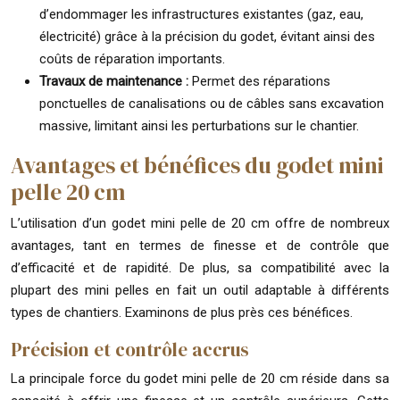
d’endommager les infrastructures existantes (gaz, eau,
électricité) grâce à la précision du godet, évitant ainsi des
coûts de réparation importants.
Travaux de maintenance :
Permet des réparations
ponctuelles de canalisations ou de câbles sans excavation
massive, limitant ainsi les perturbations sur le chantier.
Avantages et bénéfices du godet mini
pelle 20 cm
L’utilisation d’un godet mini pelle de 20 cm offre de nombreux
avantages, tant en termes de finesse et de contrôle que
d’efficacité et de rapidité. De plus, sa compatibilité avec la
plupart des mini pelles en fait un outil adaptable à différents
types de chantiers. Examinons de plus près ces bénéfices.
Précision et contrôle accrus
La principale force du godet mini pelle de 20 cm réside dans sa