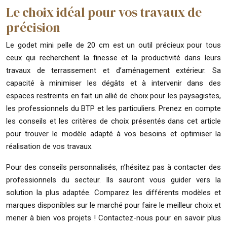
Le choix idéal pour vos travaux de
précision
Le godet mini pelle de 20 cm est un outil précieux pour tous
ceux qui recherchent la finesse et la productivité dans leurs
travaux de terrassement et d’aménagement extérieur. Sa
capacité à minimiser les dégâts et à intervenir dans des
espaces restreints en fait un allié de choix pour les paysagistes,
les professionnels du BTP et les particuliers. Prenez en compte
les conseils et les critères de choix présentés dans cet article
pour trouver le modèle adapté à vos besoins et optimiser la
réalisation de vos travaux.
Pour des conseils personnalisés, n’hésitez pas à contacter des
professionnels du secteur. Ils sauront vous guider vers la
solution la plus adaptée. Comparez les différents modèles et
marques disponibles sur le marché pour faire le meilleur choix et
mener à bien vos projets ! Contactez-nous pour en savoir plus