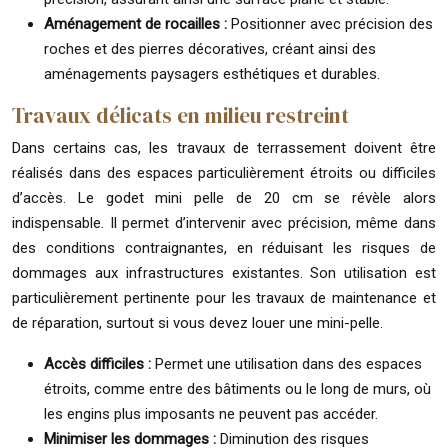
Aménagement de rocailles :
Positionner avec précision des
roches et des pierres décoratives, créant ainsi des
aménagements paysagers esthétiques et durables.
Travaux délicats en milieu restreint
Dans certains cas, les travaux de terrassement doivent être
réalisés dans des espaces particulièrement étroits ou difficiles
d’accès. Le godet mini pelle de 20 cm se révèle alors
indispensable. Il permet d’intervenir avec précision, même dans
des conditions contraignantes, en réduisant les risques de
dommages aux infrastructures existantes. Son utilisation est
particulièrement pertinente pour les travaux de maintenance et
de réparation, surtout si vous devez louer une mini-pelle.
Accès difficiles :
Permet une utilisation dans des espaces
étroits, comme entre des bâtiments ou le long de murs, où
les engins plus imposants ne peuvent pas accéder.
Minimiser les dommages :
Diminution des risques