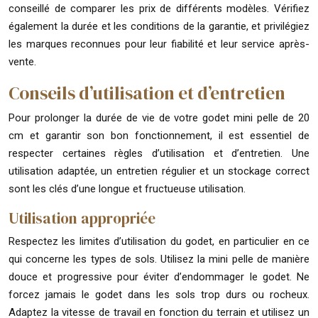
conseillé de comparer les prix de différents modèles. Vérifiez
également la durée et les conditions de la garantie, et privilégiez
les marques reconnues pour leur fiabilité et leur service après-
vente.
Conseils d’utilisation et d’entretien
Pour prolonger la durée de vie de votre godet mini pelle de 20
cm et garantir son bon fonctionnement, il est essentiel de
respecter certaines règles d’utilisation et d’entretien. Une
utilisation adaptée, un entretien régulier et un stockage correct
sont les clés d’une longue et fructueuse utilisation.
Utilisation appropriée
Respectez les limites d’utilisation du godet, en particulier en ce
qui concerne les types de sols. Utilisez la mini pelle de manière
douce et progressive pour éviter d’endommager le godet. Ne
forcez jamais le godet dans les sols trop durs ou rocheux.
Adaptez la vitesse de travail en fonction du terrain et utilisez un