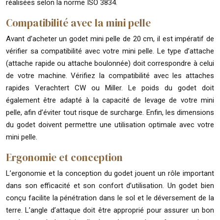
réalisées selon la norme ISO 3834.
Compatibilité avec la mini pelle
Avant d’acheter un godet mini pelle de 20 cm, il est impératif de
vérifier sa compatibilité avec votre mini pelle. Le type d’attache
(attache rapide ou attache boulonnée) doit correspondre à celui
de votre machine. Vérifiez la compatibilité avec les attaches
rapides Verachtert CW ou Miller. Le poids du godet doit
également être adapté à la capacité de levage de votre mini
pelle, afin d’éviter tout risque de surcharge. Enfin, les dimensions
du godet doivent permettre une utilisation optimale avec votre
mini pelle.
Ergonomie et conception
L’ergonomie et la conception du godet jouent un rôle important
dans son efficacité et son confort d’utilisation. Un godet bien
conçu facilite la pénétration dans le sol et le déversement de la
terre. L’angle d’attaque doit être approprié pour assurer un bon