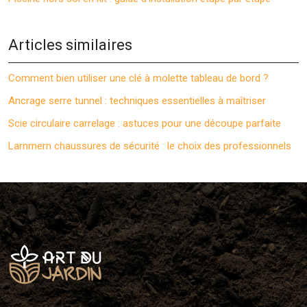
Articles similaires
Comment bien utiliser une clé à molette tableau de bord ?
Ancrage serre tunnel : techniques essentielles à maîtriser
Scie circulaire carrelage : astuces pour une découpe parfaite
Larnmern chaussures de sécurité : le choix des professionnels