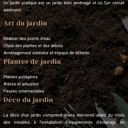
Un jardin pratique est un jardin bien aménagé et où l’on circule
aisément.
Art du jardin
Réaliser des points d’eau
Choix des plantes et des arbres
Aménagement extérieur et espace de détente
Plantes de jardin
Plantes potagères
Arbres et arbustes
Fleures ornementales
Déco du jardin
La déco d’un jardin comprend divers éléments allant du choix
des meubles à l’installation d’équipements d’éclairage en