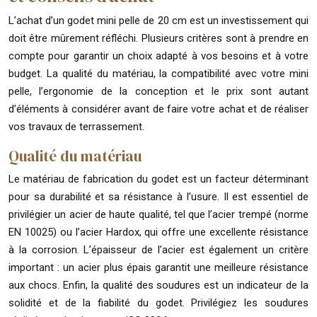
L’achat d’un godet mini pelle de 20 cm est un investissement qui
doit être mûrement réfléchi. Plusieurs critères sont à prendre en
compte pour garantir un choix adapté à vos besoins et à votre
budget. La qualité du matériau, la compatibilité avec votre mini
pelle, l’ergonomie de la conception et le prix sont autant
d’éléments à considérer avant de faire votre achat et de réaliser
vos travaux de terrassement.
Qualité du matériau
Le matériau de fabrication du godet est un facteur déterminant
pour sa durabilité et sa résistance à l’usure. Il est essentiel de
privilégier un acier de haute qualité, tel que l’acier trempé (norme
EN 10025) ou l’acier Hardox, qui offre une excellente résistance
à la corrosion. L’épaisseur de l’acier est également un critère
important : un acier plus épais garantit une meilleure résistance
aux chocs. Enfin, la qualité des soudures est un indicateur de la
solidité et de la fiabilité du godet. Privilégiez les soudures