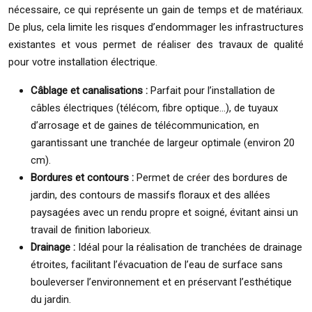
nécessaire, ce qui représente un gain de temps et de matériaux.
De plus, cela limite les risques d’endommager les infrastructures
existantes et vous permet de réaliser des travaux de qualité
pour votre installation électrique.
Câblage et canalisations :
Parfait pour l’installation de
câbles électriques (télécom, fibre optique…), de tuyaux
d’arrosage et de gaines de télécommunication, en
garantissant une tranchée de largeur optimale (environ 20
cm).
Bordures et contours :
Permet de créer des bordures de
jardin, des contours de massifs floraux et des allées
paysagées avec un rendu propre et soigné, évitant ainsi un
travail de finition laborieux.
Drainage :
Idéal pour la réalisation de tranchées de drainage
étroites, facilitant l’évacuation de l’eau de surface sans
bouleverser l’environnement et en préservant l’esthétique
du jardin.