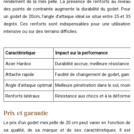
rendement de la mini pelle. La présence de renforts au niveau
des points de contrainte augmente la durabilité du godet. Pour
un godet de 20cm, l’angle d’attaque idéal se situe entre 25 et 35
degrés. Ces renforts sont indispensables pour une utilisation
intensive ou sur des terrains difficiles.
Caractéristique
Impact sur la performance
Acier Hardox
Durabilité accrue, meilleure résistance à 
Attache rapide
Facilité de changement de godet, gain de
Angle d’attaque optimal
Meilleure pénétration dans le sol, moins d
Renforts latéraux
Résistance aux chocs et à la déformatio
Prix et garantie
Le prix d’un godet mini pelle de 20 cm peut varier en fonction de
sa qualité, de sa marque et de ses caractéristiques. Il est