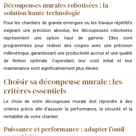
Découpeuses murales robotisées : la
solution haute technologie
Pour les chantiers de grande envergure ou les travaux répétitifs
exigeant une précision absolue, les découpeuses robotisées
représentent une option haut de gamme. Elles sont
programmées pour réaliser des coupes avec une précision
millimétrique, garantissant une productivité accrue et une qualité
de finition optimale. Cependant, leur coût initial et leur
maintenance sont significativement plus élevés.
Choisir sa découpeuse murale : les
critères essentiels
Le choix de votre découpeuse murale doit répondre à des
critères précis afin d’assurer la performance, la sécurité et la
rentabilité de votre chantier.
Puissance et performance : adapter l’outil