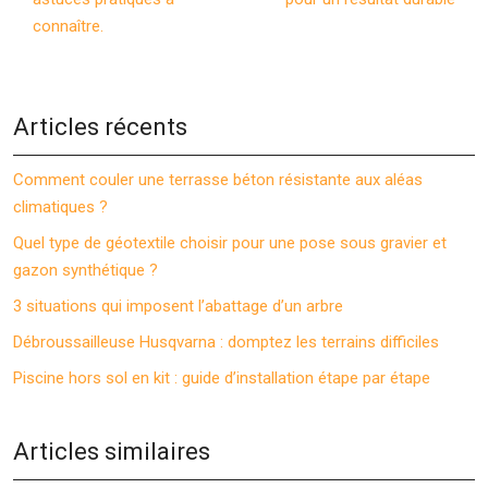
connaître.
Articles récents
Comment couler une terrasse béton résistante aux aléas
climatiques ?
Quel type de géotextile choisir pour une pose sous gravier et
gazon synthétique ?
3 situations qui imposent l’abattage d’un arbre
Débroussailleuse Husqvarna : domptez les terrains difficiles
Piscine hors sol en kit : guide d’installation étape par étape
Articles similaires