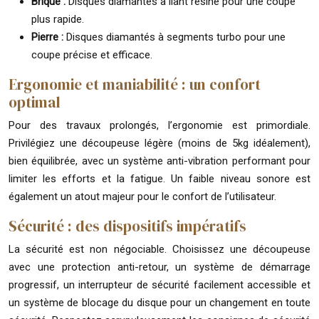
Brique :
Disques diamantés à liant résine pour une coupe
plus rapide.
Pierre :
Disques diamantés à segments turbo pour une
coupe précise et efficace.
Ergonomie et maniabilité : un confort
optimal
Pour des travaux prolongés, l’ergonomie est primordiale.
Privilégiez une découpeuse légère (moins de 5kg idéalement),
bien équilibrée, avec un système anti-vibration performant pour
limiter les efforts et la fatigue. Un faible niveau sonore est
également un atout majeur pour le confort de l’utilisateur.
Sécurité : des dispositifs impératifs
La sécurité est non négociable. Choisissez une découpeuse
avec une protection anti-retour, un système de démarrage
progressif, un interrupteur de sécurité facilement accessible et
un système de blocage du disque pour un changement en toute