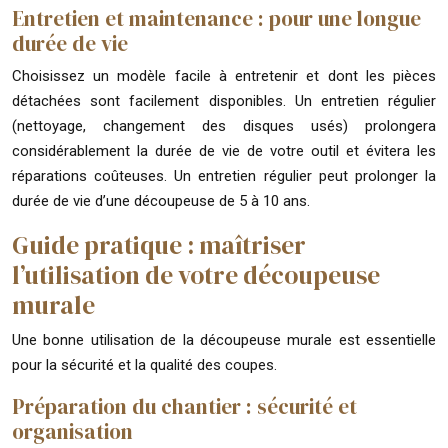
Entretien et maintenance : pour une longue
durée de vie
Choisissez un modèle facile à entretenir et dont les pièces
détachées sont facilement disponibles. Un entretien régulier
(nettoyage, changement des disques usés) prolongera
considérablement la durée de vie de votre outil et évitera les
réparations coûteuses. Un entretien régulier peut prolonger la
durée de vie d’une découpeuse de 5 à 10 ans.
Guide pratique : maîtriser
l’utilisation de votre découpeuse
murale
Une bonne utilisation de la découpeuse murale est essentielle
pour la sécurité et la qualité des coupes.
Préparation du chantier : sécurité et
organisation