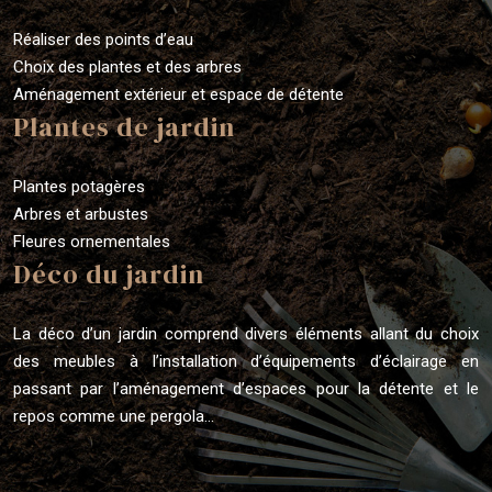
Réaliser des points d’eau
Choix des plantes et des arbres
Aménagement extérieur et espace de détente
Plantes de jardin
Plantes potagères
Arbres et arbustes
Fleures ornementales
Déco du jardin
La déco d’un jardin comprend divers éléments allant du choix
des meubles à l’installation d’équipements d’éclairage en
passant par l’aménagement d’espaces pour la détente et le
repos comme une pergola…