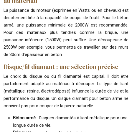
au matériau
La puissance du moteur (exprimée en Watts ou en chevaux) est
directement liée à la capacité de coupe de l’outil. Pour le béton
armé, une puissance minimale de 2000W est recommandée.
Pour des matériaux plus tendres comme la brique, une
puissance inférieure (1500W) peut suffire. Une découpeuse de
2500W par exemple, vous permettra de travailler sur des murs
de 30cm d’épaisseur en béton.
Disque/fil diamant : une sélection précise
Le choix du disque ou du fil diamanté est capital. Il doit être
parfaitement adapté au matériau à découper. Le type de liant
(métallique, résine, électrodéposé) influence la durée de vie et la
performance du disque. Un disque diamant pour béton armé ne
convient pas pour couper de la pierre naturelle.
Béton armé :
Disques diamantés à liant métallique pour une
longue durée de vie.