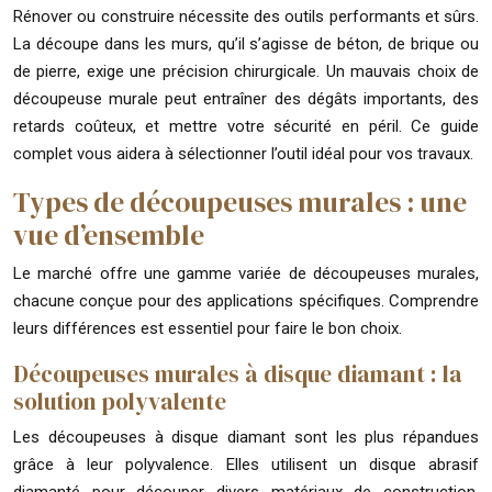
Rénover ou construire nécessite des outils performants et sûrs.
La découpe dans les murs, qu’il s’agisse de béton, de brique ou
de pierre, exige une précision chirurgicale. Un mauvais choix de
découpeuse murale peut entraîner des dégâts importants, des
retards coûteux, et mettre votre sécurité en péril. Ce guide
complet vous aidera à sélectionner l’outil idéal pour vos travaux.
Types de découpeuses murales : une
vue d’ensemble
Le marché offre une gamme variée de découpeuses murales,
chacune conçue pour des applications spécifiques. Comprendre
leurs différences est essentiel pour faire le bon choix.
Découpeuses murales à disque diamant : la
solution polyvalente
Les découpeuses à disque diamant sont les plus répandues
grâce à leur polyvalence. Elles utilisent un disque abrasif