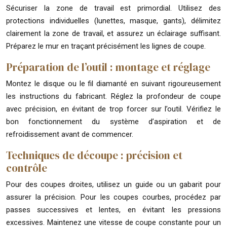
Sécuriser la zone de travail est primordial. Utilisez des
protections individuelles (lunettes, masque, gants), délimitez
clairement la zone de travail, et assurez un éclairage suffisant.
Préparez le mur en traçant précisément les lignes de coupe.
Préparation de l’outil : montage et réglage
Montez le disque ou le fil diamanté en suivant rigoureusement
les instructions du fabricant. Réglez la profondeur de coupe
avec précision, en évitant de trop forcer sur l’outil. Vérifiez le
bon fonctionnement du système d’aspiration et de
refroidissement avant de commencer.
Techniques de découpe : précision et
contrôle
Pour des coupes droites, utilisez un guide ou un gabarit pour
assurer la précision. Pour les coupes courbes, procédez par
passes successives et lentes, en évitant les pressions
excessives. Maintenez une vitesse de coupe constante pour un