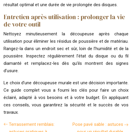
résultat optimal et une durée de vie prolongée des disques.
Entretien après utilisation : prolonger la vie
de votre outil
Nettoyez minutieusement la découpeuse après chaque
utilisation pour éliminer les résidus de poussière et de matériau.
Rangez-la dans un endroit sec et sûr, loin de l’humidité et de la
poussière. Inspectez régulièrement l’état du disque ou du fil
diamanté et remplacez-les dès qu’ils montrent des signes
d’usure.
Le choix d’une découpeuse murale est une décision importante.
Ce guide complet vous a fourni les clés pour faire un choix
éclairé, adapté à vos besoins et à votre budget. En appliquant
ces conseils, vous garantirez la sécurité et le succès de vos
travaux.
Terrassement remblais:
Pose pavé sable : astuces
astuces pratiques à
pour un résultat durable