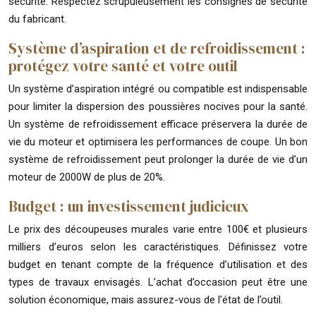
sécurité. Respectez scrupuleusement les consignes de sécurité
du fabricant.
Système d’aspiration et de refroidissement :
protégez votre santé et votre outil
Un système d’aspiration intégré ou compatible est indispensable
pour limiter la dispersion des poussières nocives pour la santé.
Un système de refroidissement efficace préservera la durée de
vie du moteur et optimisera les performances de coupe. Un bon
système de refroidissement peut prolonger la durée de vie d’un
moteur de 2000W de plus de 20%.
Budget : un investissement judicieux
Le prix des découpeuses murales varie entre 100€ et plusieurs
milliers d’euros selon les caractéristiques. Définissez votre
budget en tenant compte de la fréquence d’utilisation et des
types de travaux envisagés. L’achat d’occasion peut être une
solution économique, mais assurez-vous de l’état de l’outil.