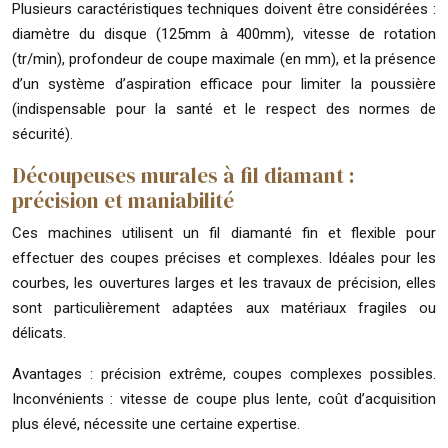
Plusieurs caractéristiques techniques doivent être considérées :
diamètre du disque (125mm à 400mm), vitesse de rotation
(tr/min), profondeur de coupe maximale (en mm), et la présence
d’un système d’aspiration efficace pour limiter la poussière
(indispensable pour la santé et le respect des normes de
sécurité).
Découpeuses murales à fil diamant :
précision et maniabilité
Ces machines utilisent un fil diamanté fin et flexible pour
effectuer des coupes précises et complexes. Idéales pour les
courbes, les ouvertures larges et les travaux de précision, elles
sont particulièrement adaptées aux matériaux fragiles ou
délicats.
Avantages : précision extrême, coupes complexes possibles.
Inconvénients : vitesse de coupe plus lente, coût d’acquisition
plus élevé, nécessite une certaine expertise.