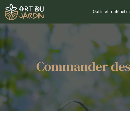
Outils et matériel d
Commander des e