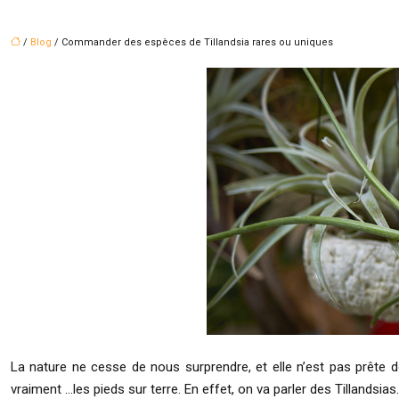
/
Blog
/ Commander des espèces de Tillandsia rares ou uniques
La nature ne cesse de nous surprendre, et elle n’est pas prête de s
vraiment …les pieds sur terre. En effet, on va parler des Tillandsi