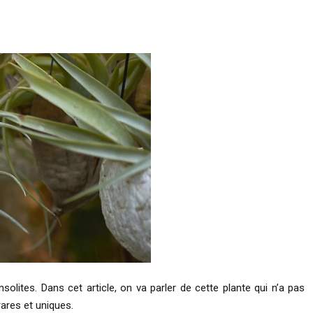
nsolites. Dans cet article, on va parler de cette plante qui n’a pas
rares et uniques.