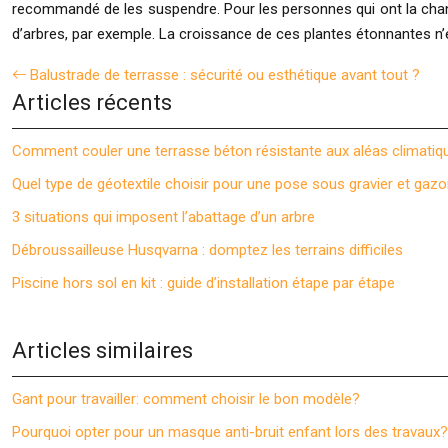
recommandé de les suspendre. Pour les personnes qui ont la chance
d’arbres, par exemple. La croissance de ces plantes étonnantes n’
Balustrade de terrasse : sécurité ou esthétique avant tout ?
Articles récents
Comment couler une terrasse béton résistante aux aléas climatiq
Quel type de géotextile choisir pour une pose sous gravier et gazo
3 situations qui imposent l’abattage d’un arbre
Débroussailleuse Husqvarna : domptez les terrains difficiles
Piscine hors sol en kit : guide d’installation étape par étape
Articles similaires
Gant pour travailler: comment choisir le bon modèle?
Pourquoi opter pour un masque anti-bruit enfant lors des travaux?