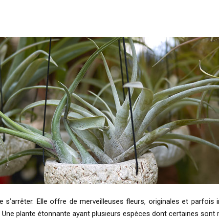
’arrêter. Elle offre de merveilleuses fleurs, originales et parfois i
as. Une plante étonnante ayant plusieurs espèces dont certaines sont 